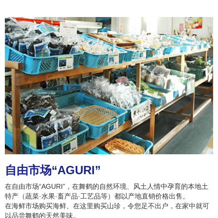
自由市场“AGURI”
在自由市场“AGURI”，在舞鹤的自然环境、风土人情中孕育的本地土
特产（蔬菜·水果·畜产品·工艺品等）都以产地直销价格出售。
在海鲜市场购买海鲜、在这里购买山珍，令您足不出户，在家中就可
以品尝舞鹤的天然美味。