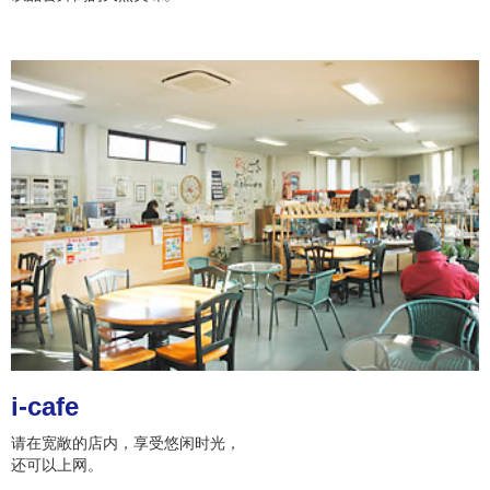
i-cafe
请在宽敞的店内，享受悠闲时光，
还可以上网。