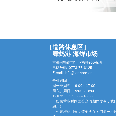
［道路休息区］
舞鹤港 海鲜市场
京都府舞鹤市字下福井905番地
电话号码: 0773-75-6125
E-mail:
info@toretore.org
营业时间
周一至周五： 9:00～17:00
周六、周日： 9:00～18:00
12月31日： 9:00～16:00
（如果营业时间因公众假期而改变，我
您。）
（如果您想用餐，请至少在关门前一小