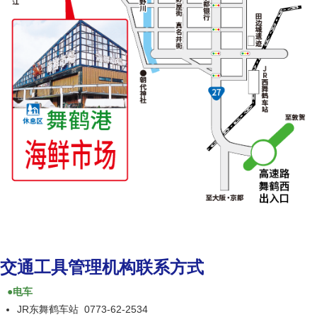
交通工具管理机构联系方式
●电车
JR东舞鹤车站 0773-62-2534