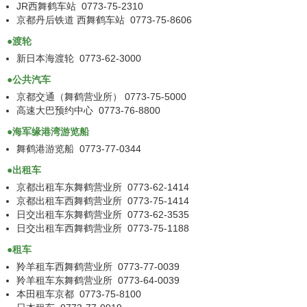
JR西舞鹤车站 0773-75-2310
京都丹后铁道 西舞鹤车站 0773-75-8606
●渡轮
新日本海渡轮 0773-62-3000
●公共汽车
京都交通（舞鹤营业所） 0773-75-5000
高速大巴预约中心 0773-76-8800
●海军缘港湾游览船
舞鹤港游览船 0773-77-0344
●出租车
京都出租车东舞鹤营业所 0773-62-1414
京都出租车西舞鹤营业所 0773-75-1414
日交出租车东舞鹤营业所 0773-62-3535
日交出租车西舞鹤营业所 0773-75-1188
●租车
羚羊租车西舞鹤营业所 0773-77-0039
羚羊租车东舞鹤营业所 0773-64-0039
本田租车京都 0773-75-8100