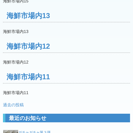
海鮮市場内15
海鮮市場内13
海鮮市場内13
海鮮市場内12
海鮮市場内12
海鮮市場内11
海鮮市場内11
投
過去の投稿
稿
最近のお知らせ
ナ
ビ
ガチャガチャ第３弾