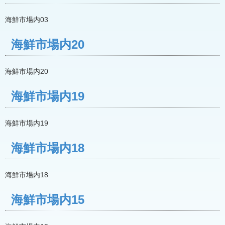
海鮮市場内03
海鮮市場内20
海鮮市場内20
海鮮市場内19
海鮮市場内19
海鮮市場内18
海鮮市場内18
海鮮市場内15