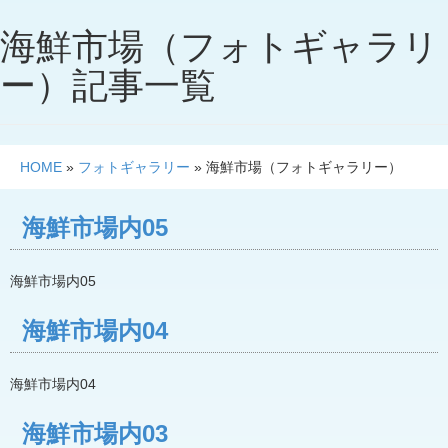
海鮮市場（フォトギャラリ
ー）記事一覧
HOME
»
フォトギャラリー
»
海鮮市場（フォトギャラリー）
海鮮市場内05
海鮮市場内05
海鮮市場内04
海鮮市場内04
海鮮市場内03