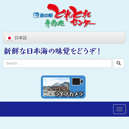
日本語
Togg
navig