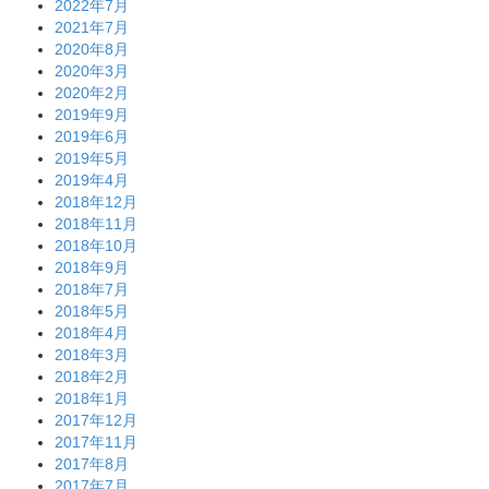
2022年7月
2021年7月
2020年8月
2020年3月
2020年2月
2019年9月
2019年6月
2019年5月
2019年4月
2018年12月
2018年11月
2018年10月
2018年9月
2018年7月
2018年5月
2018年4月
2018年3月
2018年2月
2018年1月
2017年12月
2017年11月
2017年8月
2017年7月