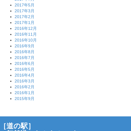
2017年5月
2017年3月
2017年2月
2017年1月
2016年12月
2016年11月
2016年10月
2016年9月
2016年8月
2016年7月
2016年6月
2016年5月
2016年4月
2016年3月
2016年2月
2016年1月
2015年9月
［道の駅］