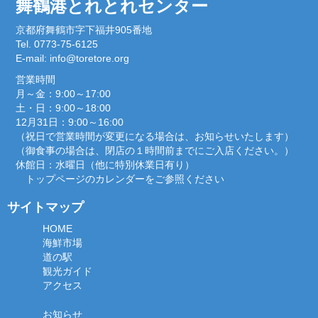
舞鶴港とれとれセンター
京都府舞鶴市字下福井905番地
Tel. 0773-75-6125
E-mail:
info@toretore.org
営業時間
月～金：9:00～17:00
土・日：9:00～18:00
12月31日：9:00～16:00
（祝日で営業時間が変更になる場合は、お知らせいたします）
（御食事の場合は、閉店の１時間前までにご入店ください。）
休館日：水曜日（他に特別休業日有り）
トップページのカレンダーをご参照ください
サイトマップ
HOME
海鮮市場
道の駅
観光ガイド
アクセス
お知らせ