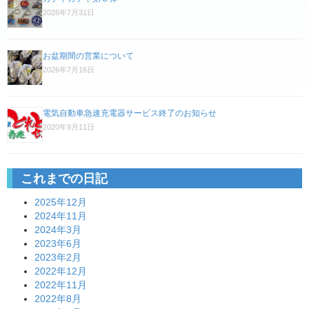
ゲ
2026年7月31日
ー
シ
お盆期間の営業について
ョ
2026年7月16日
ン
電気自動車急速充電器サービス終了のお知らせ
2020年9月11日
これまでの日記
2025年12月
2024年11月
2024年3月
2023年6月
2023年2月
2022年12月
2022年11月
2022年8月