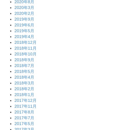
2020年8月
2020年3月
2020年2月
2019年9月
2019年6月
2019年5月
2019年4月
2018年12月
2018年11月
2018年10月
2018年9月
2018年7月
2018年5月
2018年4月
2018年3月
2018年2月
2018年1月
2017年12月
2017年11月
2017年8月
2017年7月
2017年5月
2017年3月