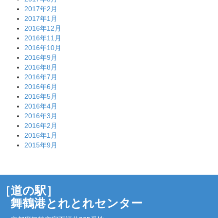
2017年2月
2017年1月
2016年12月
2016年11月
2016年10月
2016年9月
2016年8月
2016年7月
2016年6月
2016年5月
2016年4月
2016年3月
2016年2月
2016年1月
2015年9月
［道の駅］
舞鶴港とれとれセンター