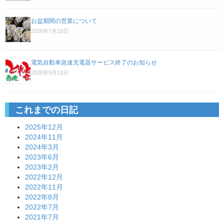
シ
お盆期間の営業について
ョ
2026年7月16日
ン
電気自動車急速充電器サービス終了のお知らせ
2020年9月11日
これまでの日記
2025年12月
2024年11月
2024年3月
2023年6月
2023年2月
2022年12月
2022年11月
2022年8月
2022年7月
2021年7月