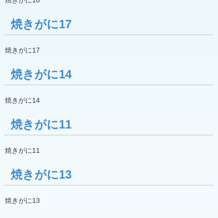
焼きがに18
焼きがに17
焼きがに17
焼きがに14
焼きがに14
焼きがに11
焼きがに11
焼きがに13
焼きがに13