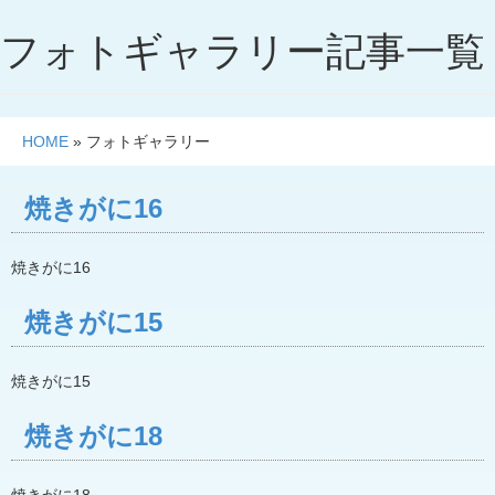
フォトギャラリー記事一覧
HOME
»
フォトギャラリー
焼きがに16
焼きがに16
焼きがに15
焼きがに15
焼きがに18