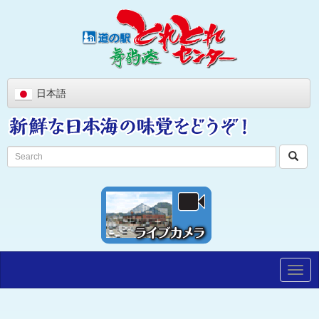
日本語
Togg
navig