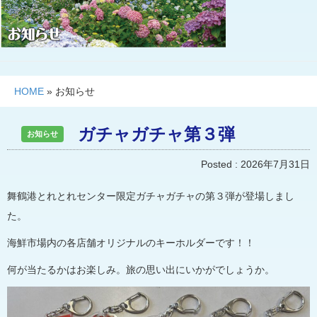
HOME
»
お知らせ
ガチャガチャ第３弾
お知らせ
Posted :
2026年7月31日
舞鶴港とれとれセンター限定ガチャガチャの第３弾が登場しまし
た。
海鮮市場内の各店舗オリジナルのキーホルダーです！！
何が当たるかはお楽しみ。旅の思い出にいかがでしょうか。