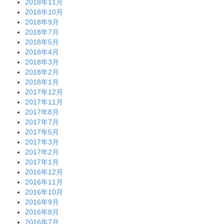
2018年11月
2018年10月
2018年9月
2018年7月
2018年5月
2018年4月
2018年3月
2018年2月
2018年1月
2017年12月
2017年11月
2017年8月
2017年7月
2017年5月
2017年3月
2017年2月
2017年1月
2016年12月
2016年11月
2016年10月
2016年9月
2016年8月
2016年7月