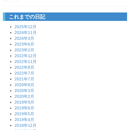
これまでの日記
2025年12月
2024年11月
2024年3月
2023年6月
2023年2月
2022年12月
2022年11月
2022年8月
2022年7月
2021年7月
2020年8月
2020年3月
2020年2月
2019年9月
2019年6月
2019年5月
2019年4月
2018年12月