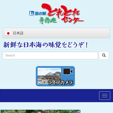
日本語
Togg
navig