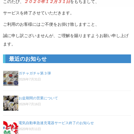
このたび、
２０２０年１２月３１日
をもちまして、
サービスを終了させていただきます。
ご利用のお客様にはご不便をお掛け致しますこと、
誠に申し訳ございませんが、ご理解を賜りますようお願い申し上げ
ます。
最近のお知らせ
ガチャガチャ第３弾
2026年7月31日
お盆期間の営業について
2026年7月16日
電気自動車急速充電器サービス終了のお知らせ
2020年9月11日