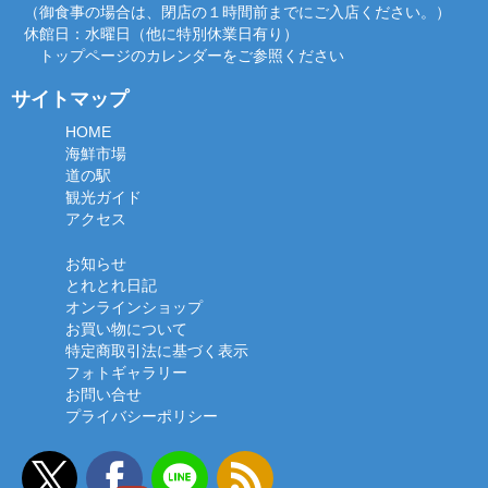
（御食事の場合は、閉店の１時間前までにご入店ください。）
休館日：水曜日（他に特別休業日有り）
トップページのカレンダーをご参照ください
サイトマップ
HOME
海鮮市場
道の駅
観光ガイド
アクセス
お知らせ
とれとれ日記
オンラインショップ
お買い物について
特定商取引法に基づく表示
フォトギャラリー
お問い合せ
プライバシーポリシー