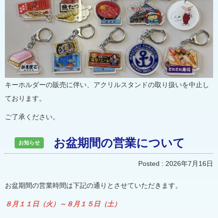
キーホルダーの販売に伴い、アクリルスタンドの取り扱いを中止し
ております。
ご了承ください。
お盆期間の営業について
お知らせ
Posted :
2026年7月16日
お盆期間の営業時間は下記の通りとさせていただきます。
８月１１日（火）～８月１５日（土）