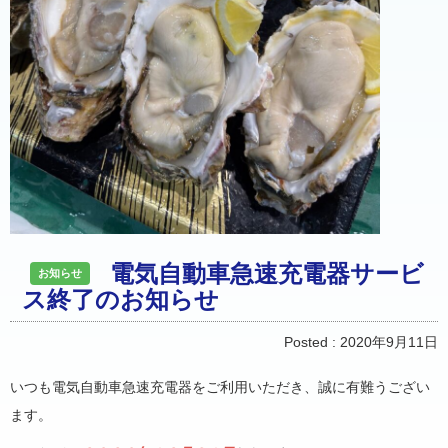
電気自動車急速充電器サービ
お知らせ
ス終了のお知らせ
Posted :
2020年9月11日
いつも電気自動車急速充電器をご利用いただき、誠に有難うござい
ます。