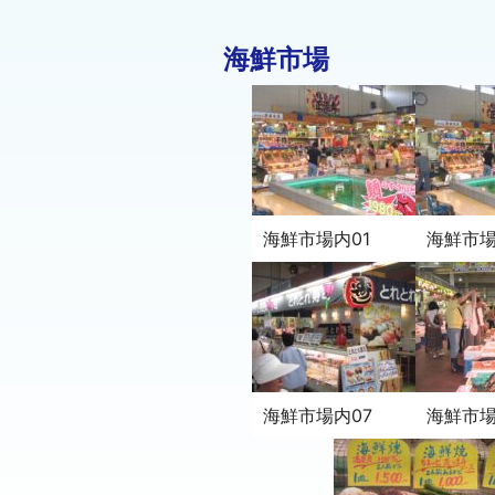
海鮮市場
海鮮市場内01
海鮮市場
海鮮市場内07
海鮮市場