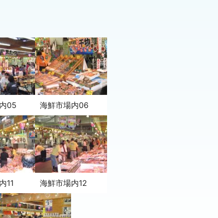
内05
海鮮市場内06
内11
海鮮市場内12