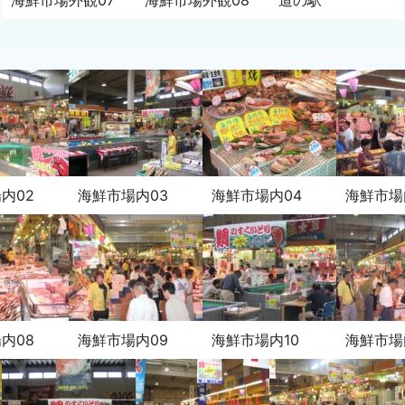
内02
海鮮市場内03
海鮮市場内04
海鮮市場
内08
海鮮市場内09
海鮮市場内10
海鮮市場