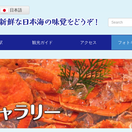
日本語
駅
観光ガイド
アクセス
フォト