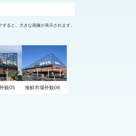
クすると、大きな画像が表示されます。
外観05
海鮮市場外観06