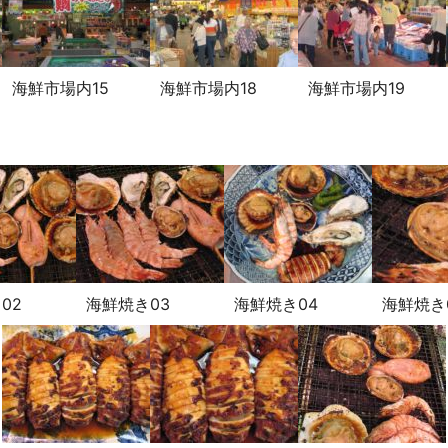
海鮮市場内15
海鮮市場内18
海鮮市場内19
02
海鮮焼き03
海鮮焼き04
海鮮焼き