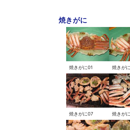
焼きがに
焼きがに01
焼きがに
焼きがに07
焼きがに