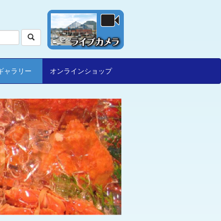
ギャラリー
オンラインショップ