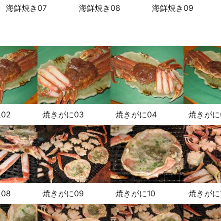
海鮮焼き07
海鮮焼き08
海鮮焼き09
02
焼きがに03
焼きがに04
焼きがに
08
焼きがに09
焼きがに10
焼きがに1