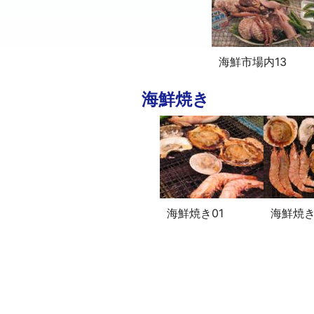
海鮮市場内13
海鮮焼き
海鮮焼き01
海鮮焼き