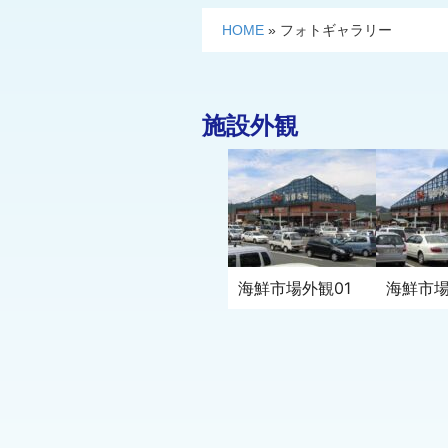
HOME
»
フォトギャラリー
施設外観
海鮮市場外観01
海鮮市場