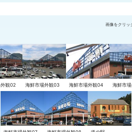
画像をクリッ
外観02
海鮮市場外観03
海鮮市場外観04
海鮮市場
海鮮市場外観07
海鮮市場外観08
道の駅