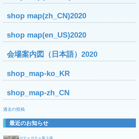
shop map(zh_CN)2020
shop map(en_US)2020
会場案内図（日本語）2020
shop_map-ko_KR
shop_map-zh_CN
投
過去の投稿
稿
最近のお知らせ
ナ
ビ
ガチャガチャ第３弾