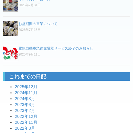
ゲ
2026年7月31日
ー
シ
お盆期間の営業について
ョ
2026年7月16日
ン
電気自動車急速充電器サービス終了のお知らせ
2020年9月11日
これまでの日記
2025年12月
2024年11月
2024年3月
2023年6月
2023年2月
2022年12月
2022年11月
2022年8月