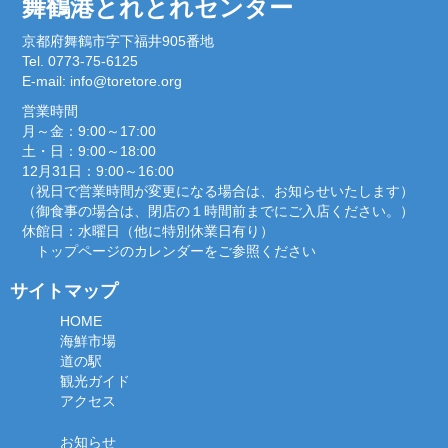
舞鶴港とれとれセンター
京都府舞鶴市字下福井905番地
Tel. 0773-75-6125
E-mail:
info@toretore.org
営業時間
月～金：9:00～17:00
土・日：9:00～18:00
12月31日：9:00～16:00
（祝日で営業時間が変更になる場合は、お知らせいたします）
（御食事の場合は、閉店の１時間前までにご入店ください。）
休館日：水曜日（他に特別休業日有り）
トップページのカレンダーをご参照ください
サイトマップ
HOME
海鮮市場
道の駅
観光ガイド
アクセス
お知らせ