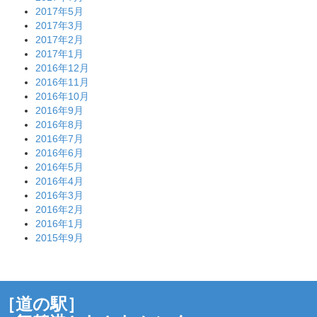
2017年5月
2017年3月
2017年2月
2017年1月
2016年12月
2016年11月
2016年10月
2016年9月
2016年8月
2016年7月
2016年6月
2016年5月
2016年4月
2016年3月
2016年2月
2016年1月
2015年9月
［道の駅］