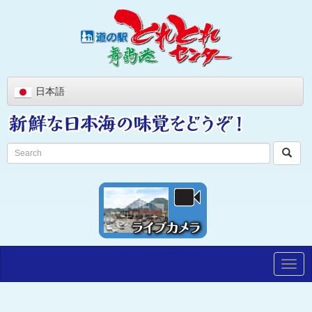
日本語
Togg
navig