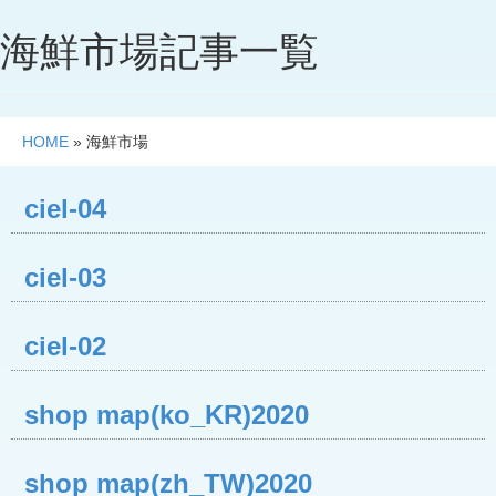
海鮮市場記事一覧
HOME
»
海鮮市場
ciel-04
ciel-03
ciel-02
shop map(ko_KR)2020
shop map(zh_TW)2020