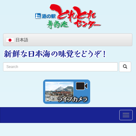
日本語
Togg
navig