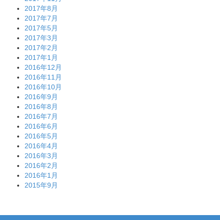
2017年8月
2017年7月
2017年5月
2017年3月
2017年2月
2017年1月
2016年12月
2016年11月
2016年10月
2016年9月
2016年8月
2016年7月
2016年6月
2016年5月
2016年4月
2016年3月
2016年2月
2016年1月
2015年9月