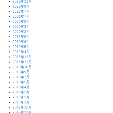
2022年11月
2022年8月
2022年7月
2021年7月
2020年8月
2020年3月
2020年2月
2019年9月
2019年6月
2019年5月
2019年4月
2018年12月
2018年11月
2018年10月
2018年9月
2018年7月
2018年5月
2018年4月
2018年3月
2018年2月
2018年1月
2017年12月
2017年11月