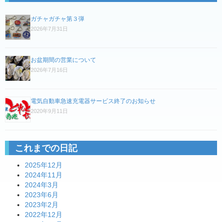
ビ
ガチャガチャ第３弾
ゲ
2026年7月31日
ー
シ
お盆期間の営業について
ョ
2026年7月16日
ン
電気自動車急速充電器サービス終了のお知らせ
2020年9月11日
これまでの日記
2025年12月
2024年11月
2024年3月
2023年6月
2023年2月
2022年12月