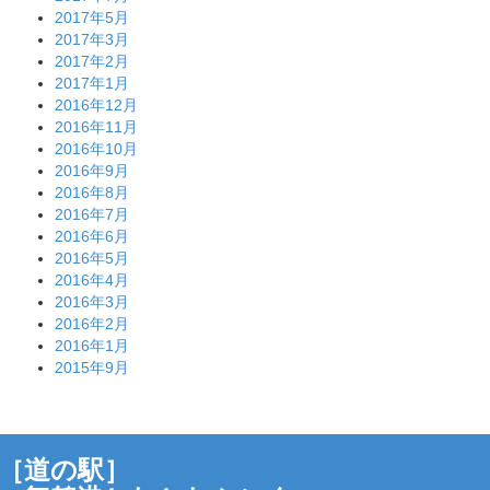
2017年5月
2017年3月
2017年2月
2017年1月
2016年12月
2016年11月
2016年10月
2016年9月
2016年8月
2016年7月
2016年6月
2016年5月
2016年4月
2016年3月
2016年2月
2016年1月
2015年9月
［道の駅］