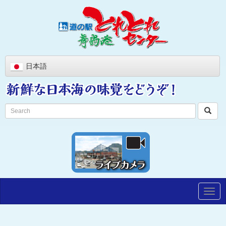
日本語
Togg
navig