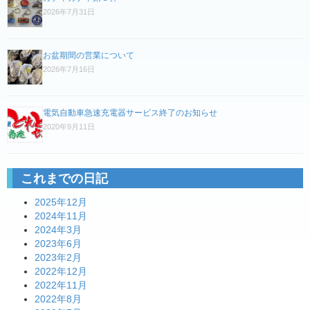
ゲ
2026年7月31日
ー
シ
お盆期間の営業について
ョ
2026年7月16日
ン
電気自動車急速充電器サービス終了のお知らせ
2020年9月11日
これまでの日記
2025年12月
2024年11月
2024年3月
2023年6月
2023年2月
2022年12月
2022年11月
2022年8月