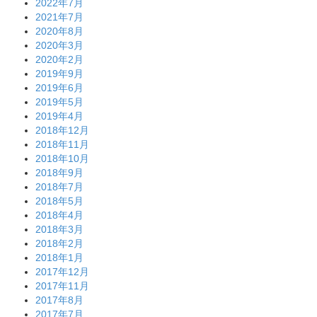
2022年7月
2021年7月
2020年8月
2020年3月
2020年2月
2019年9月
2019年6月
2019年5月
2019年4月
2018年12月
2018年11月
2018年10月
2018年9月
2018年7月
2018年5月
2018年4月
2018年3月
2018年2月
2018年1月
2017年12月
2017年11月
2017年8月
2017年7月