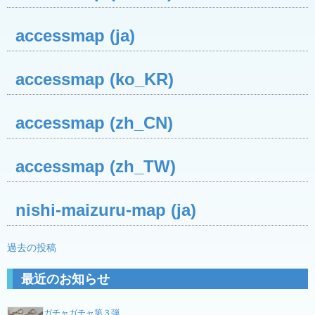
accessmap (ja)
accessmap (ko_KR)
accessmap (zh_CN)
accessmap (zh_TW)
nishi-maizuru-map (ja)
投
過去の投稿
稿
最近のお知らせ
ナ
ビ
ガチャガチャ第３弾