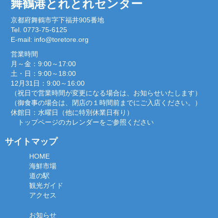
舞鶴港とれとれセンター
京都府舞鶴市字下福井905番地
Tel. 0773-75-6125
E-mail:
info@toretore.org
営業時間
月～金：9:00～17:00
土・日：9:00～18:00
12月31日：9:00～16:00
（祝日で営業時間が変更になる場合は、お知らせいたします）
（御食事の場合は、閉店の１時間前までにご入店ください。）
休館日：水曜日（他に特別休業日有り）
トップページのカレンダーをご参照ください
サイトマップ
HOME
海鮮市場
道の駅
観光ガイド
アクセス
お知らせ