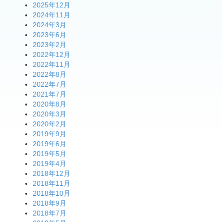
2025年12月
2024年11月
2024年3月
2023年6月
2023年2月
2022年12月
2022年11月
2022年8月
2022年7月
2021年7月
2020年8月
2020年3月
2020年2月
2019年9月
2019年6月
2019年5月
2019年4月
2018年12月
2018年11月
2018年10月
2018年9月
2018年7月