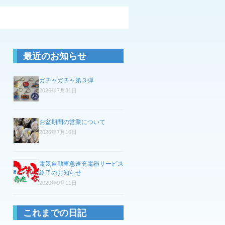
最近のお知らせ
ガチャガチャ第３弾
2026年7月31日
お盆期間の営業について
2026年7月16日
電気自動車急速充電器サービス
終了のお知らせ
2020年9月11日
これまでの日記