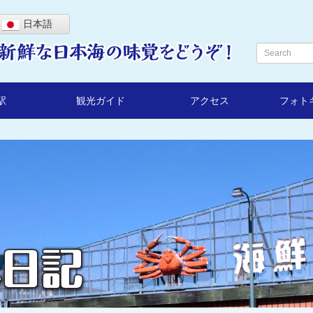
日本語
駅
観光ガイド
アクセス
フォト