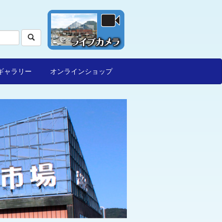
ギャラリー
オンラインショップ