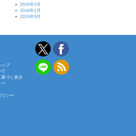
2016年2月
2016年1月
2015年9月
ョップ
いて
に基づく表示
リー
ポリシー