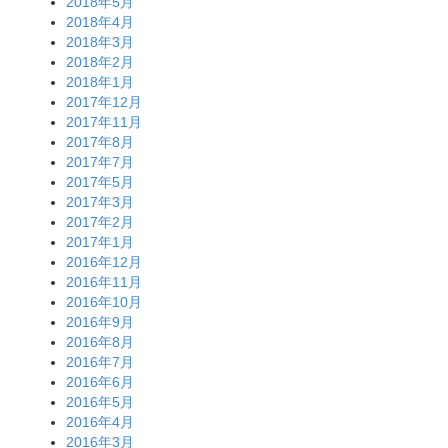
2018年5月
2018年4月
2018年3月
2018年2月
2018年1月
2017年12月
2017年11月
2017年8月
2017年7月
2017年5月
2017年3月
2017年2月
2017年1月
2016年12月
2016年11月
2016年10月
2016年9月
2016年8月
2016年7月
2016年6月
2016年5月
2016年4月
2016年3月