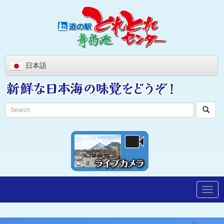
日本語
Togg
navig