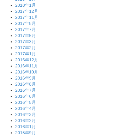
2018年1月
2017年12月
2017年11月
2017年8月
2017年7月
2017年5月
2017年3月
2017年2月
2017年1月
2016年12月
2016年11月
2016年10月
2016年9月
2016年8月
2016年7月
2016年6月
2016年5月
2016年4月
2016年3月
2016年2月
2016年1月
2015年9月