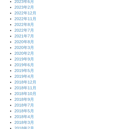
2023年6月
2023年2月
2022年12月
2022年11月
2022年8月
2022年7月
2021年7月
2020年8月
2020年3月
2020年2月
2019年9月
2019年6月
2019年5月
2019年4月
2018年12月
2018年11月
2018年10月
2018年9月
2018年7月
2018年5月
2018年4月
2018年3月
2018年2月