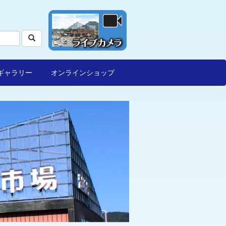
ギャラリー
オンラインショップ