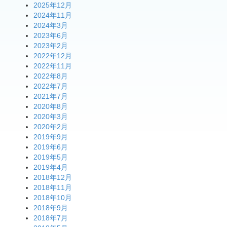
2025年12月
2024年11月
2024年3月
2023年6月
2023年2月
2022年12月
2022年11月
2022年8月
2022年7月
2021年7月
2020年8月
2020年3月
2020年2月
2019年9月
2019年6月
2019年5月
2019年4月
2018年12月
2018年11月
2018年10月
2018年9月
2018年7月