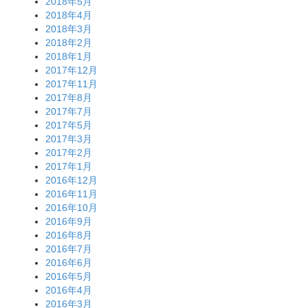
2018年5月
2018年4月
2018年3月
2018年2月
2018年1月
2017年12月
2017年11月
2017年8月
2017年7月
2017年5月
2017年3月
2017年2月
2017年1月
2016年12月
2016年11月
2016年10月
2016年9月
2016年8月
2016年7月
2016年6月
2016年5月
2016年4月
2016年3月