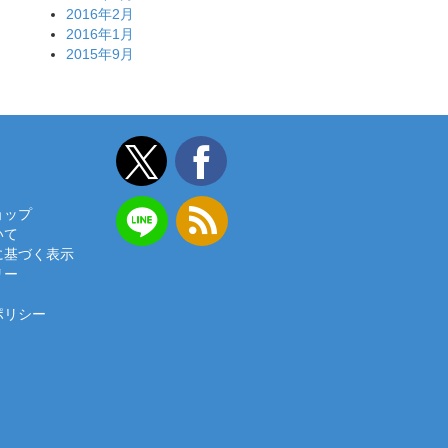
2016年2月
2016年1月
2015年9月
ョップ
いて
に基づく表示
リー
ポリシー