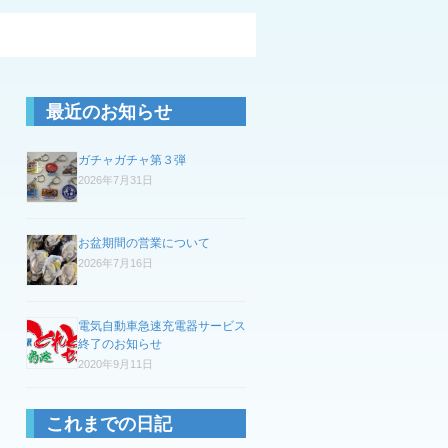
最近のお知らせ
ガチャガチャ第３弾
2026年7月31日
お盆期間の営業について
2026年7月16日
電気自動車急速充電器サービス
終了のお知らせ
2020年9月11日
これまでの日記