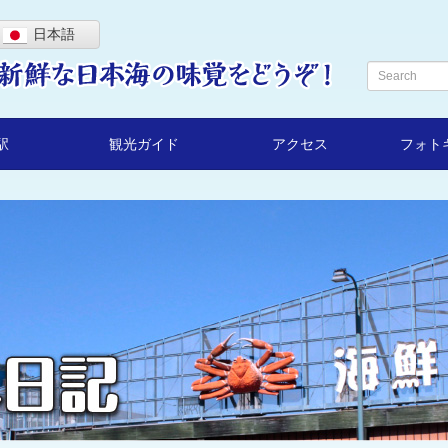
日本語
駅
観光ガイド
アクセス
フォト