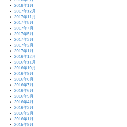
2018年1月
2017年12月
2017年11月
2017年8月
2017年7月
2017年5月
2017年3月
2017年2月
2017年1月
2016年12月
2016年11月
2016年10月
2016年9月
2016年8月
2016年7月
2016年6月
2016年5月
2016年4月
2016年3月
2016年2月
2016年1月
2015年9月