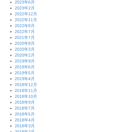
2023年6月
2023年2月
2022年12月
2022年11月
2022年8月
2022年7月
2021年7月
2020年8月
2020年3月
2020年2月
2019年9月
2019年6月
2019年5月
2019年4月
2018年12月
2018年11月
2018年10月
2018年9月
2018年7月
2018年5月
2018年4月
2018年3月
2018年2月