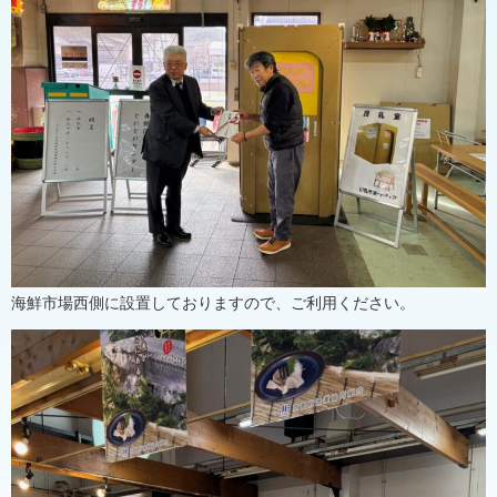
海鮮市場西側に設置しておりますので、ご利用ください。