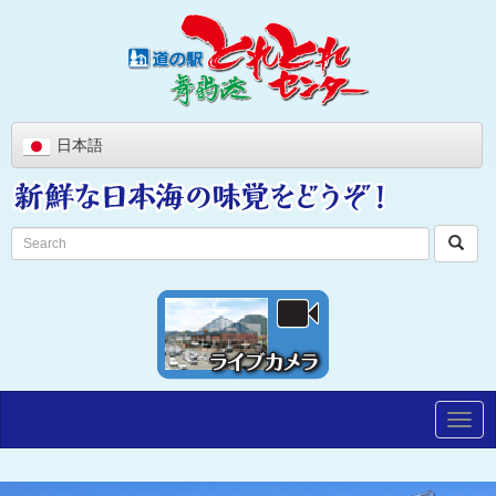
日本語
Togg
navig